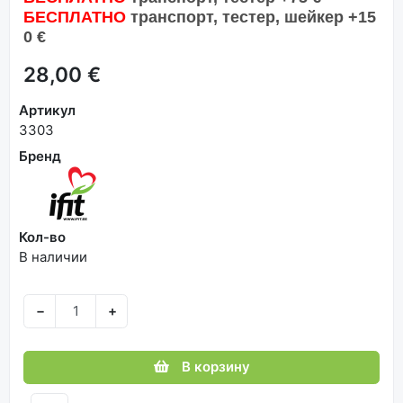
БЕСПЛАТНО
транспорт, тестер, шейкер +15
0 €
28,00 €
Артикул
3303
Бренд
Кол-во
В наличии
−
+
В корзину