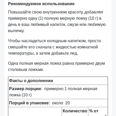
Рекомендуемое использование
Повышайте свою внутреннюю красоту, добавляя
примерно одну (1) полную мерную ложку (10 г) в
день в ваш любимый напиток, смузи или любимую
выпечку.
Чтобы насладиться холодным напитком, просто
смешайте его сначала с жидкостью комнатной
температуры, а затем добавьте лед.
Одна полная мерная ложка равна примерно двум
столовым ложкам.
Факты о дополнении
Размер порции:
примерно 1 полная мерная
ложка (10 г)
Порций в упаковке:
около
20
Количество
% от