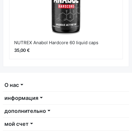
NUTREX Anabol Hardcore 60 liquid caps
35,00 €
О нас
информация
дополнительно
мой счет