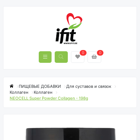
0
0
ПИЩЕВЫЕ ДОБАВКИ
Для суставов и связок
Коллаген
Коллаген
NEOCELL Super Powder Collagen - 198g