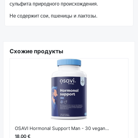
сульфита природного происхождения.
Не содержит сои, пшеницы и лактозы.
Схожие продукты
OSAVI Hormonal Support Man - 30 vegan...
18,00 €