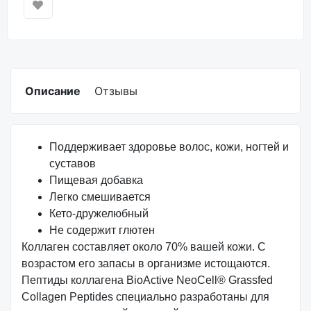
Описание
Отзывы
Поддерживает здоровье волос, кожи, ногтей и
суставов
Пищевая добавка
Легко смешивается
Кето-дружелюбный
Не содержит глютен
Коллаген составляет около 70% вашей кожи. С
возрастом его запасы в организме истощаются.
Пептиды коллагена BioActive NeoCell® Grassfed
Collagen Peptides специально разработаны для