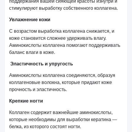
поддержания вашей сияющей красоты изнутри и
стимулируют выработку собственного коллагена.
Увлажнение кожи
С возрастом выработка коллагена снижается, и
коже становится сложнее удерживать влагу.
Аминокислоты коллагена помогают поддерживать
баланс влаги в коже.
Эластичность и упругость
Аминокислоты коллагена соединяются, образуя
коллагеновые волокна, которые придают коже
прочность и эластичность.
Крепкие ногти
Коллаген содержит важнейшие аминокислоты,
которые необходимы для выработки кератина —
белка, из которого состоят ногти.