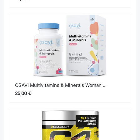
OSAVI Multivitamins & Minerals Woman ...
25,00 €