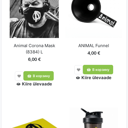
Animal Corona Mask
ANIMAL Funnel
(8384) L
4,00 €
6,00 €
В корзину
В корзину
Kiire ülevaade
Kiire ülevaade