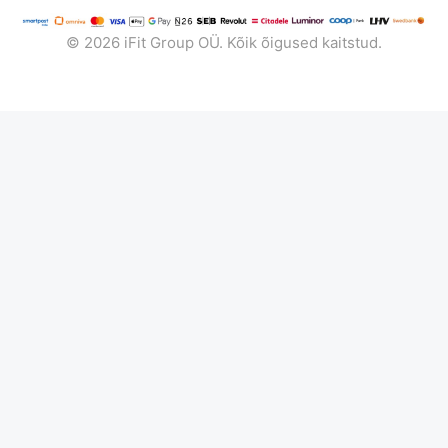
© 2026 iFit Group OÜ. Kõik õigused kaitstud.