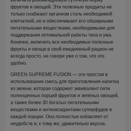
фруктов и овощей. Эти полезные продукты не
только снабжают организм столь необходимой
клетчаткой, но и обеспечивают его обширными
питательными веществами, необходимыми для
поддержания оптимальной работы тела и ума.
Конечно, включить все необходимые полезные
фрукты и овощи в свой ежедневный рацион не
всегда просто, не говоря уже о том, что это
удобно.
GREEN SUPREME FUSION — это простая в
использовании смесь для приготовления напитка
из зелени, которая содержит эквивалент пяти
полноценных порций фруктов и зелёных овощей,
а также более 30 богатых питательными
веществами и антиоксидантами суперфудов в
каждой порции. Она полностью избавляет от
неудобств и, к тому же, удивительно вкусна.