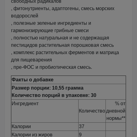
свободных радикалов
, фитонутриенты, адаптогены, смесь морских
водорослей
, полезные зеленые ингредиенты и
гармонизирующие грибные смеси
, полностью натуральная и не содержащая
пестицидов растительная порошковая смесь
, комплекс растительных ферментов и матрица
для пищеварения
, пре-ФОС и пробиотическая смесь.
Факты о добавке
Размер порции: 10,55 грамма
Количество порций в упаковке: 30
Ингредиент
% от
Количество
дневной
нормы**
Калории
37
Калории из жиров
9