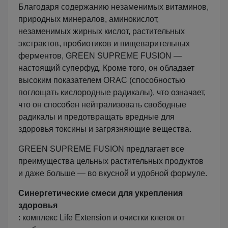
Благодаря содержанию незаменимых витаминов,
природных минералов, аминокислот,
незаменимых жирных кислот, растительных
экстрактов, пробиотиков и пищеварительных
ферментов, GREEN SUPREME FUSION —
настоящий суперфуд. Кроме того, он обладает
высоким показателем ORAC (способностью
поглощать кислородные радикалы), что означает,
что он способен нейтрализовать свободные
радикалы и предотвращать вредные для
здоровья токсины и загрязняющие вещества.
GREEN SUPREME FUSION предлагает все
преимущества цельных растительных продуктов
и даже больше — во вкусной и удобной формуле.
Синергетические смеси для укрепления
здоровья
: комплекс Life Extension и очистки клеток от