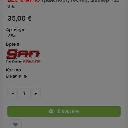
0 €
35,00 €
Артикул
1854
Бренд
Кол-во
В наличии
−
+
В корзину