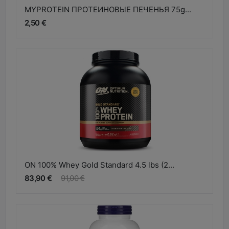
MYPROTEIN ПРОТЕИНОВЫЕ ПЕЧЕНЬЯ 75g...
2,50 €
ON 100% Whey Gold Standard 4.5 lbs (2...
83,90 €
91,00 €