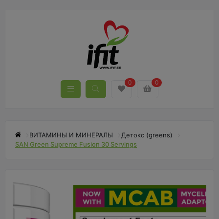
0
0
ВИТАМИНЫ И МИНЕРАЛЫ
Детокс (greens)
SAN Green Supreme Fusion 30 Servings