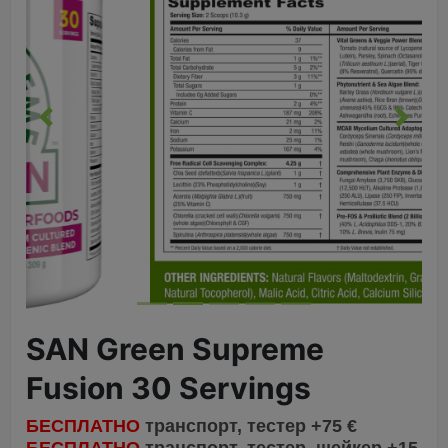
Назад
Вперё
SAN Green Supreme
Fusion 30 Servings
БЕСПЛАТНО
транспорт, тестер +75 €
БЕСПЛАТНО
транспорт, тестер, шейкер +15