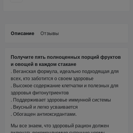
Описание
Отзывы
Получите пять полноценных порций фруктов
и овощей в каждом стакане
. Веганская формула, идеально подходящая для
всех, кто заботится о своем здоровье
. Высокое содержание клетчатки и полезных для
здоровья фитонутриентов
. Поддерживает здоровье иммунной системы
. Вкусный и легко усваивается
. Обогащен антиоксидантами.
Мы все знаем, что здоровый рацион должен
включать рекомендуемую суточную норму