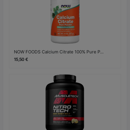
NOW FOODS Calcium Citrate 100% Pure P...
15,50 €