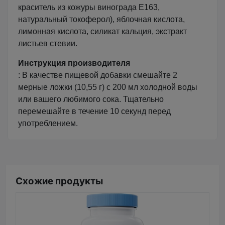
краситель из кожуры винограда Е163,
натуральный токоферол), яблочная кислота,
лимонная кислота, силикат кальция, экстракт
листьев стевии.
Инструкция производителя
: В качестве пищевой добавки смешайте 2
мерные ложки (10,55 г) с 200 мл холодной воды
или вашего любимого сока. Тщательно
перемешайте в течение 10 секунд перед
употреблением.
Схожие продукты