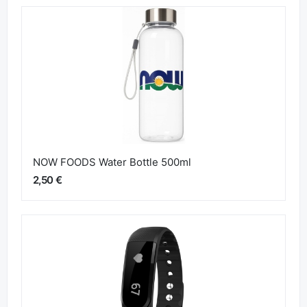
NOW FOODS Water Bottle 500ml
2,50 €