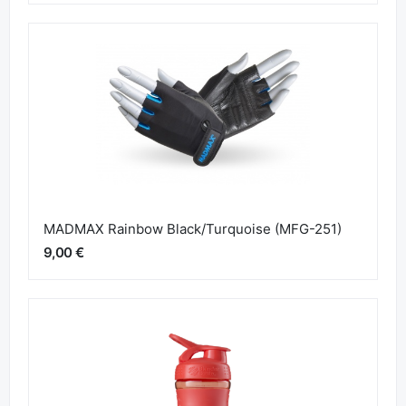
MADMAX Rainbow Black/Turquoise (MFG-251)
9,00 €