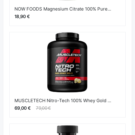
NOW FOODS Magnesium Citrate 100% Pure...
18,90 €
MUSCLETECH Nitro-Tech 100% Whey Gold ...
69,00 €
79,00 €