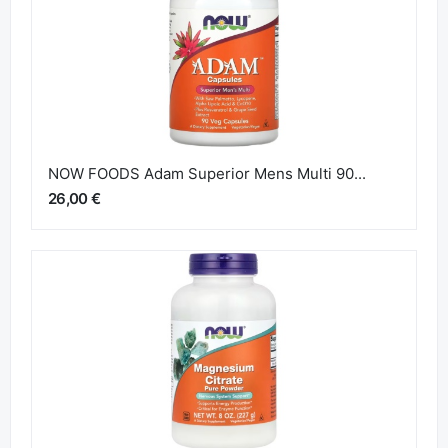
NOW FOODS Adam Superior Mens Multi 90...
26,00 €