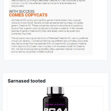
Sarnased tooted