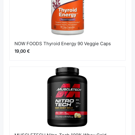
NOW FOODS Thyroid Energy 90 Veggie Caps
19,00 €