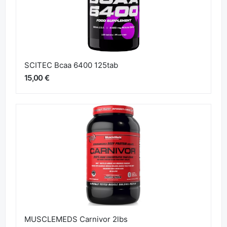
SCITEC Bcaa 6400 125tab
15,00 €
MUSCLEMEDS Carnivor 2lbs